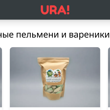
ые пельмени и вареники 